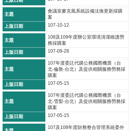
會議室麥克風系統設備汰換更新採購
案
107-10-12
108及109年度辦公室環境清潔維護勞
務採購案
107-09-28
107年度委託代購公務國際機票（台
北-倫敦-台北）及提供相關服務勞務採
購案
107-05-15
107年度委託代購公務國際機票（台
北-雪梨-台北）及提供相關服務勞務採
購案
107-05-15
107及108年度財務整合管理系統委外