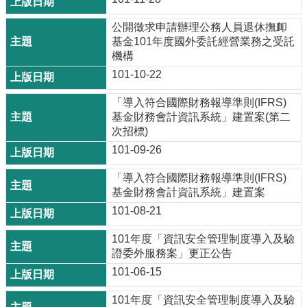
公開徵求申請辦理公務人員退休撫卹
基金101年度國外委託經營業務之受託
機構
101-10-22
「導入符合國際財務報導準則(IFRS)
基金財務會計資訊系統」建置案(第二
次招標)
101-09-26
「導入符合國際財務報導準則(IFRS)
基金財務會計資訊系統」建置案
101-08-21
101年度「資訊安全管理制度導入及驗
證委外服務案」更正公告
101-06-15
101年度「資訊安全管理制度導入及驗