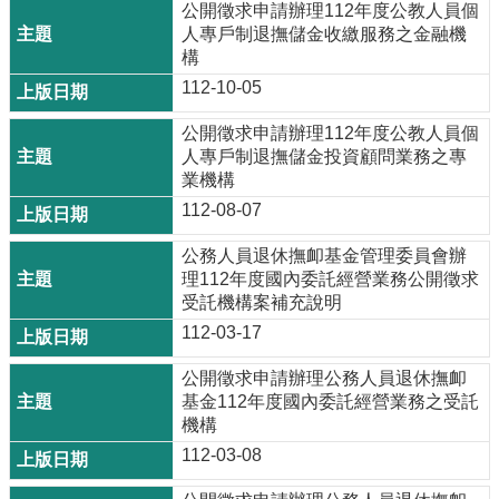
公開徵求申請辦理112年度公教人員個
人專戶制退撫儲金收繳服務之金融機
構
112-10-05
公開徵求申請辦理112年度公教人員個
人專戶制退撫儲金投資顧問業務之專
業機構
112-08-07
公務人員退休撫卹基金管理委員會辦
理112年度國內委託經營業務公開徵求
受託機構案補充說明
112-03-17
公開徵求申請辦理公務人員退休撫卹
基金112年度國內委託經營業務之受託
機構
112-03-08