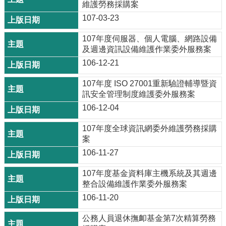
維護勞務採購案
107-03-23
107年度伺服器、個人電腦、網路設備
及週邊資訊設備維護作業委外服務案
106-12-21
107年度 ISO 27001重新驗證輔導暨資
訊安全管理制度維護委外服務案
106-12-04
107年度全球資訊網委外維護勞務採購
案
106-11-27
107年度基金資料庫主機系統及其週邊
整合設備維護作業委外服務案
106-11-20
公務人員退休撫卹基金第7次精算勞務