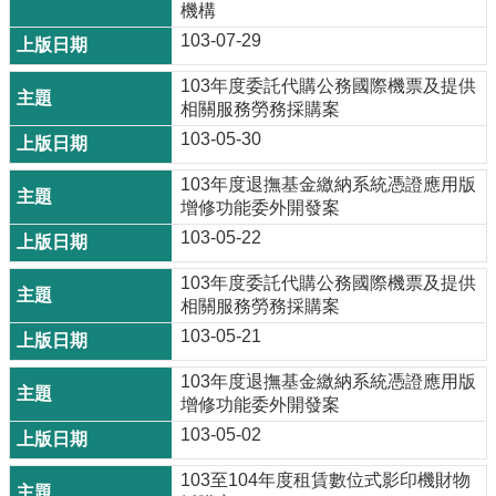
機構
103-07-29
103年度委託代購公務國際機票及提供
相關服務勞務採購案
103-05-30
103年度退撫基金繳納系統憑證應用版
增修功能委外開發案
103-05-22
103年度委託代購公務國際機票及提供
相關服務勞務採購案
103-05-21
103年度退撫基金繳納系統憑證應用版
增修功能委外開發案
103-05-02
103至104年度租賃數位式影印機財物