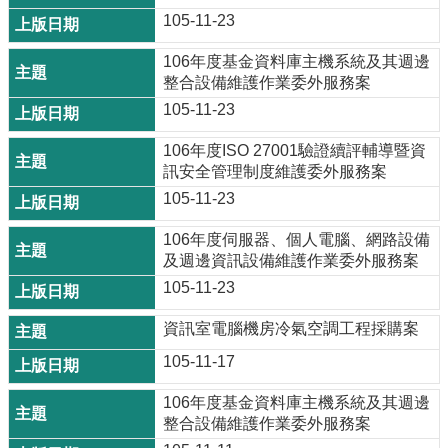
105-11-23
106年度基金資料庫主機系統及其週邊
整合設備維護作業委外服務案
105-11-23
106年度ISO 27001驗證續評輔導暨資
訊安全管理制度維護委外服務案
105-11-23
106年度伺服器、個人電腦、網路設備
及週邊資訊設備維護作業委外服務案
105-11-23
資訊室電腦機房冷氣空調工程採購案
105-11-17
106年度基金資料庫主機系統及其週邊
整合設備維護作業委外服務案