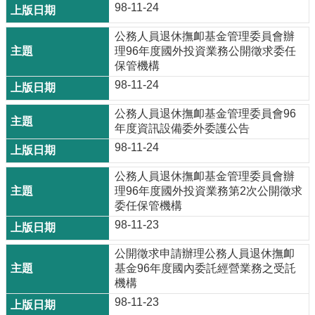
98-11-24
公務人員退休撫卹基金管理委員會辦
理96年度國外投資業務公開徵求委任
保管機構
98-11-24
公務人員退休撫卹基金管理委員會96
年度資訊設備委外委護公告
98-11-24
公務人員退休撫卹基金管理委員會辦
理96年度國外投資業務第2次公開徵求
委任保管機構
98-11-23
公開徵求申請辦理公務人員退休撫卹
基金96年度國內委託經營業務之受託
機構
98-11-23