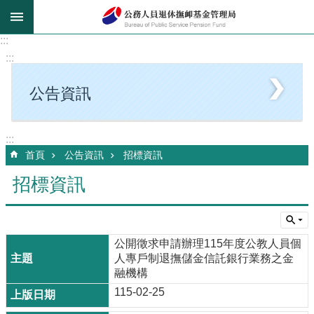
跳到主要內容區塊
:::
:::
公告資訊
:::
首頁
公告資訊
招標資訊
招標資訊
公開徵求申請辦理115年度公教人員個
人專戶制退撫儲金信託銀行業務之金
融機構
115-02-25