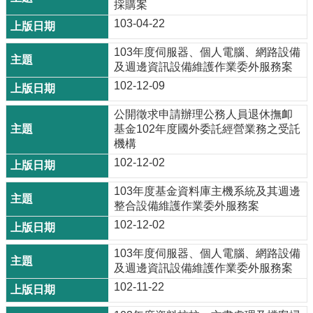
採購案
103-04-22
103年度伺服器、個人電腦、網路設備
及週邊資訊設備維護作業委外服務案
102-12-09
公開徵求申請辦理公務人員退休撫卹
基金102年度國外委託經營業務之受託
機構
102-12-02
103年度基金資料庫主機系統及其週邊
整合設備維護作業委外服務案
102-12-02
103年度伺服器、個人電腦、網路設備
及週邊資訊設備維護作業委外服務案
102-11-22