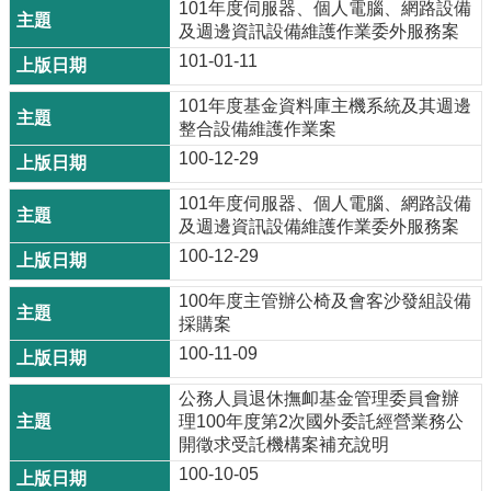
101年度伺服器、個人電腦、網路設備
及週邊資訊設備維護作業委外服務案
101-01-11
101年度基金資料庫主機系統及其週邊
整合設備維護作業案
100-12-29
101年度伺服器、個人電腦、網路設備
及週邊資訊設備維護作業委外服務案
100-12-29
100年度主管辦公椅及會客沙發組設備
採購案
100-11-09
公務人員退休撫卹基金管理委員會辦
理100年度第2次國外委託經營業務公
開徵求受託機構案補充說明
100-10-05