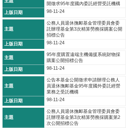
開徵求95年度國內委託經營受託機構
98-11-24
公務人員退休撫卹基金管理委員會委
託辦理基金第3次精算勞務採購案公開
招標公告
98-11-24
95年度購置遠端主機備援系統財物採
購案公開招標公告
98-11-24
公告本基金公開徵求申請辦理公務人
員退休撫卹基金95年度國外委託經營
業務之受託機構
98-11-24
公務人員退休撫卹基金管理委員會委
託辦理基金第3次精算勞務採購案第2
次公開招標公告