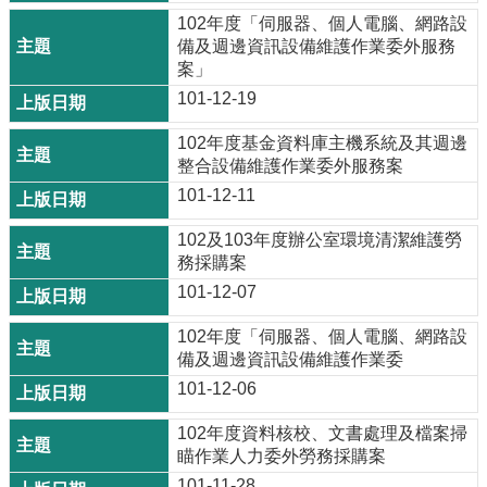
102年度「伺服器、個人電腦、網路設
備及週邊資訊設備維護作業委外服務
案」
101-12-19
102年度基金資料庫主機系統及其週邊
整合設備維護作業委外服務案
101-12-11
102及103年度辦公室環境清潔維護勞
務採購案
101-12-07
102年度「伺服器、個人電腦、網路設
備及週邊資訊設備維護作業委
101-12-06
102年度資料核校、文書處理及檔案掃
瞄作業人力委外勞務採購案
101-11-28