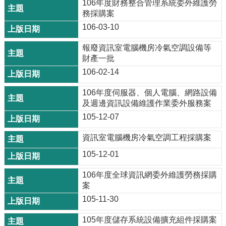
106年度財務整合管理系統委外維護勞
務採購案
106-03-10
報廢資訊室電腦機房冷氣空調設備等
財產一批
106-02-14
106年度伺服器、個人電腦、網路設備
及週邊資訊設備維護作業委外服務案
105-12-07
資訊室電腦機房冷氣空調工程採購案
105-12-01
106年度全球資訊網委外維護勞務採購
案
105-11-30
105年度儲存系統設備擴充組件採購案