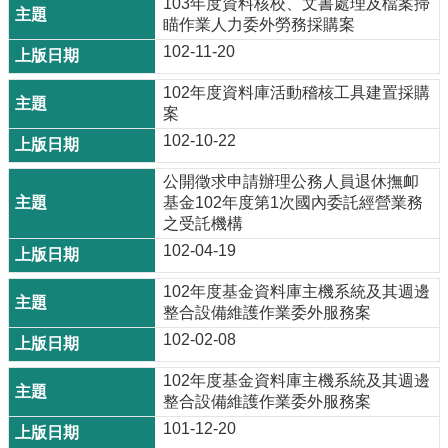
103年度資料核校、文書處理及檔案掃
瞄作業人力委外勞務採購案
102-11-20
102年度資料庫活動稽核工具建置採購
案
102-10-22
公開徵求申請辦理公務人員退休撫卹
基金102年度第1次國內委託經營業務
之受託機構
102-04-19
102年度基金資料庫主機系統及其週邊
整合設備維護作業委外服務案
102-02-08
102年度基金資料庫主機系統及其週邊
整合設備維護作業委外服務案
101-12-20