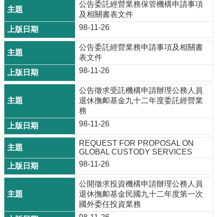
公告委託經營業務保管機構申請事項
及相關書表文件
98-11-26
公告委託經營業務申請事項及相關書
表文件
98-11-26
公告徵求受託機構申請辦理公務人員
退休撫卹基金九十二年度委託經營業
務
98-11-26
REQUEST FOR PROPOSAL ON
GLOBAL CUSTODY SERVICES
98-11-26
公開徵求投資機構申請辦理公務人員
退休撫卹基金民國九十二年度第一次
國外委任投資業務