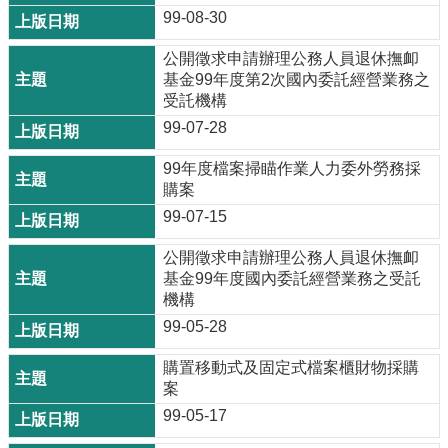
99-08-30
公開徵求申請辦理公務人員退休撫卹
基金99年度第2次國內委託經營業務之
受託機構
99-07-28
99年度檔案掃瞄作業人力委外勞務採
購案
99-07-15
公開徵求申請辦理公務人員退休撫卹
基金99年度國內委託經營業務之受託
機構
99-05-28
購置移動式及固定式檔案櫃財物採購
案
99-05-17