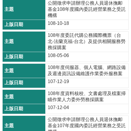
公開徵求申請辦理公務人員退休撫卹
基金108年度國內委託經營業務之受託
機構
108-10-18
108年度委託代購公務國際機票（台
北-法蘭克福-台北）及提供相關服務勞
務採購案
108-05-06
108年度伺服器、個人電腦、網路設備
及週邊資訊設備維護作業委外服務案
107-12-19
108年度資料核校、文書處理及檔案掃
瞄作業人力委外勞務採購案
107-12-04
公開徵求申請辦理公務人員退休撫卹
基金107年度國內委託經營業務之受託