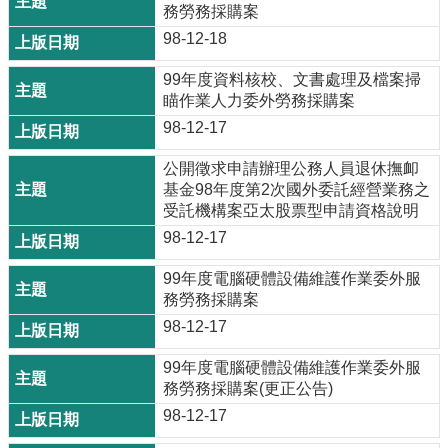
務勞務採購案
98-12-18
99年度資料核校、文書處理及檔案掃
瞄作業人力委外勞務採購案
98-12-17
公開徵求申請辦理公務人員退休撫卹
基金98年度第2次國外委託經營業務之
受託機構案亞太股票型申請資格說明
98-12-17
99年度電腦硬體設備維護作業委外服
務勞務採購案
98-12-17
99年度電腦硬體設備維護作業委外服
務勞務採購案(更正公告)
98-12-17