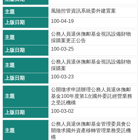
風險控管資訊系統委外建置案
100-04-19
公務人員退休撫卹基金視訊設備財物
採購案更正公告
100-03-25
公務人員退休撫卹基金視訊設備財物
採購案
100-03-23
公開徵求申請辦理公務人員退休撫卹
基金100年度第1次國外委託經營業務
之受託機構
100-03-02
公務人員退休撫卹基金管理委員會公
開徵求國外資產移轉管理業務受託機
構