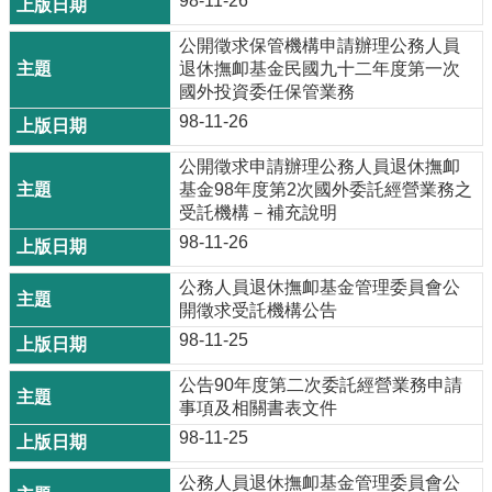
98-11-26
公開徵求保管機構申請辦理公務人員
退休撫卹基金民國九十二年度第一次
國外投資委任保管業務
98-11-26
公開徵求申請辦理公務人員退休撫卹
基金98年度第2次國外委託經營業務之
受託機構－補充說明
98-11-26
公務人員退休撫卹基金管理委員會公
開徵求受託機構公告
98-11-25
公告90年度第二次委託經營業務申請
事項及相關書表文件
98-11-25
公務人員退休撫卹基金管理委員會公