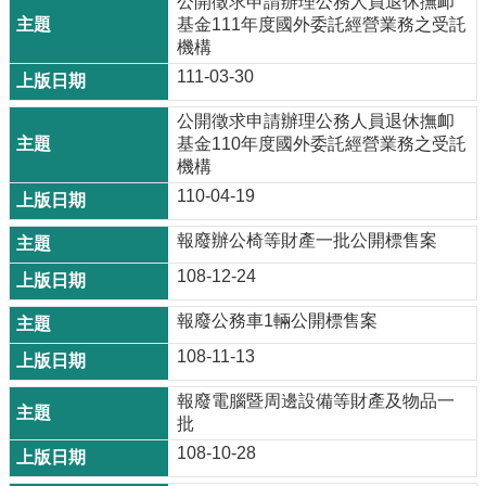
公開徵求申請辦理公務人員退休撫卹
基金111年度國外委託經營業務之受託
機構
111-03-30
公開徵求申請辦理公務人員退休撫卹
基金110年度國外委託經營業務之受託
機構
110-04-19
報廢辦公椅等財產一批公開標售案
108-12-24
報廢公務車1輛公開標售案
108-11-13
報廢電腦暨周邊設備等財產及物品一
批
108-10-28