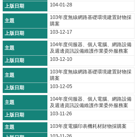
104-01-28
103年度無線網路基礎環境建置財物採
購案
103-12-17
104年度伺服器、個人電腦、網路設備
及週邊資訊設備維護作業委外服務案
103-12-10
103年度無線網路基礎環境建置財物採
購案
103-12-05
104年度伺服器、個人電腦、網路設備
及週邊資訊設備維護作業委外服務案
103-11-26
103年度電腦印表機耗材財物採購案
103-11-26