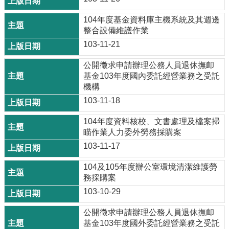
104年度基金資料庫主機系統及其週邊
整合設備維護作業
103-11-21
公開徵求申請辦理公務人員退休撫卹
基金103年度國內委託經營業務之受託
機構
103-11-18
104年度資料核校、文書處理及檔案掃
瞄作業人力委外勞務採購案
103-11-17
104及105年度辦公室環境清潔維護勞
務採購案
103-10-29
公開徵求申請辦理公務人員退休撫卹
基金103年度國外委託經營業務之受託