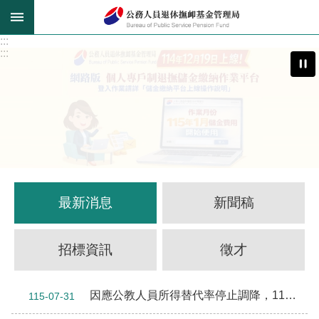
跳到主要內容區塊
:::
:::
最新消息
新聞稿
招標資訊
徵才
因應公教人員所得替代率停止調降，114年12月28日至115年7月31日應補發新制月退休金差額，於115年7月31日撥入領受人指定金融機構帳戶，自115年8月1日起，新制月退休金依重審結果按月發放
115-07-31