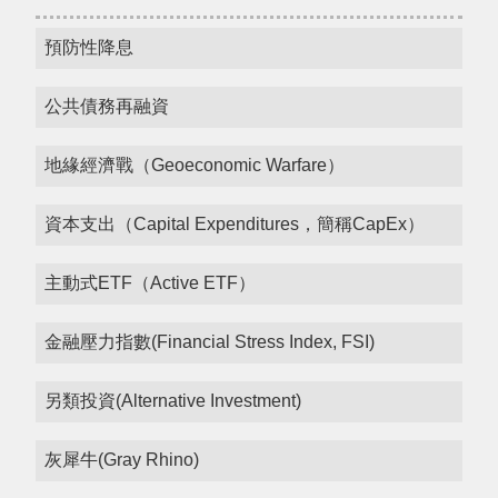
預防性降息
公共債務再融資
地緣經濟戰（Geoeconomic Warfare）
資本支出（Capital Expenditures，簡稱CapEx）
主動式ETF（Active ETF）
金融壓力指數(Financial Stress Index, FSI)
另類投資(Alternative Investment)
灰犀牛(Gray Rhino)