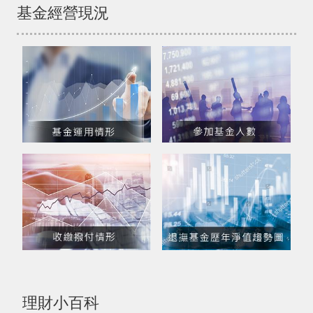
基金經營現況
理財小百科