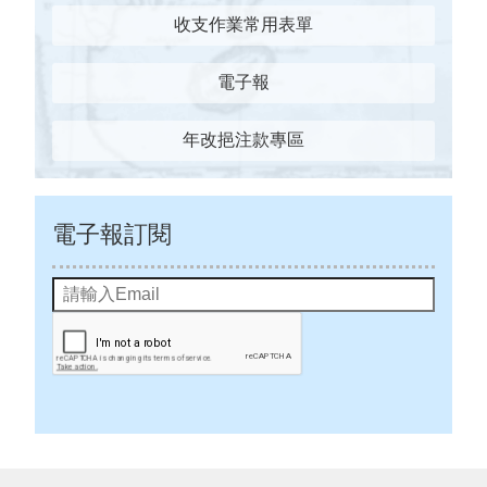
收支作業常用表單
電子報
年改挹注款專區
電子報訂閱