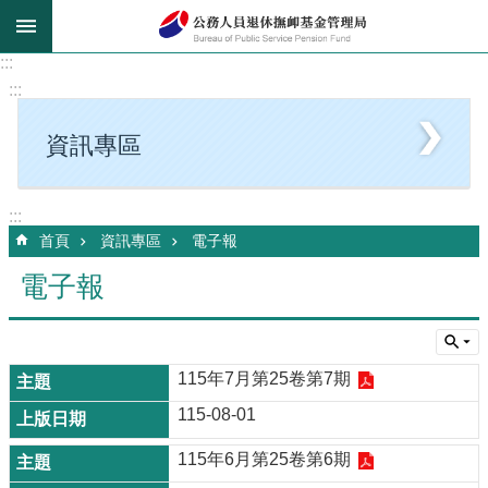
跳到主要內容區塊
:::
:::
資訊專區
:::
首頁
資訊專區
電子報
電子報
115年7月第25卷第7期
115-08-01
115年6月第25卷第6期