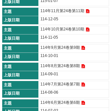
115-01-07
114年11月第24卷第11期
114-12-05
114年10月第24卷第10期
114-11-05
114年9月第24卷第9期
114-10-01
114年8月第24卷第8期
114-09-01
114年7月第24卷第7期
114-08-06
114年6月第24卷第6期
114-07-02