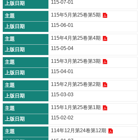
115-07-01
115年5月第25卷第5期
115-06-01
115年4月第25卷第4期
115-05-04
115年3月第25卷第3期
115-04-01
115年2月第25卷第2期
115-03-03
115年1月第25卷第1期
115-02-02
114年12月第24卷第12期