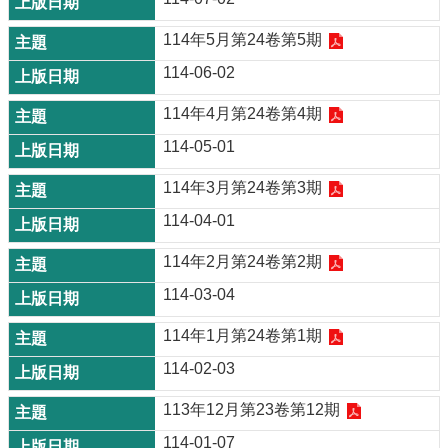
114年5月第24卷第5期
114-06-02
114年4月第24卷第4期
114-05-01
114年3月第24卷第3期
114-04-01
114年2月第24卷第2期
114-03-04
114年1月第24卷第1期
114-02-03
113年12月第23卷第12期
114-01-07