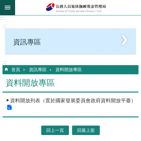
跳到主要內容區塊
:::
:::
資訊專區
:::
首頁
資訊專區
資料開放專區
資料開放專區
資料開放列表（置於國家發展委員會政府資料開放平臺）
回上一頁
回最上面