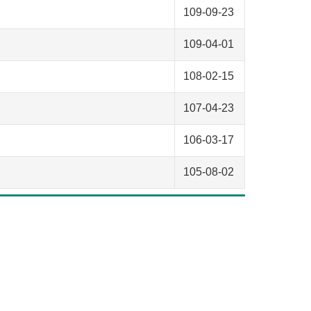
109-09-23
109-04-01
108-02-15
107-04-23
106-03-17
105-08-02