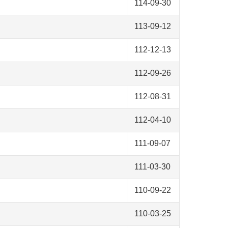
114-09-30
113-09-12
112-12-13
112-09-26
112-08-31
112-04-10
111-09-07
111-03-30
110-09-22
110-03-25