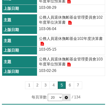
年度單位預算案
103-08-29
公務人員退休撫卹基金管理委員會102
年度單位決算書
103-06-04
公務人員退休撫卹基金102年度決算書
103-05-15
公務人員退休撫卹基金管理委員會103
年度單位預算書
103-02-26
1
2
3
4
5
6
7
每頁筆數
/
134