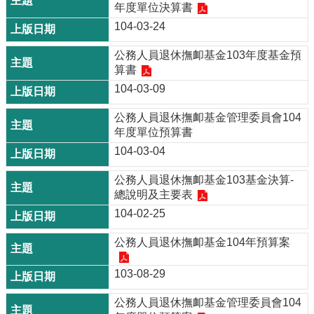
年度單位決算書
104-03-24
公務人員退休撫卹基金103年度基金預
算書
104-03-09
公務人員退休撫卹基金管理委員會104
年度單位預算書
104-03-04
公務人員退休撫卹基金103基金決算-
總說明及主要表
104-02-25
公務人員退休撫卹基金104年預算案
103-08-29
公務人員退休撫卹基金管理委員會104