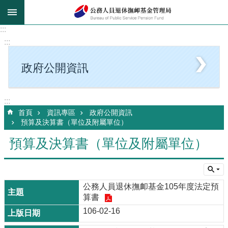
跳到主要內容區塊
:::
:::
政府公開資訊
:::
首頁
資訊專區
政府公開資訊
預算及決算書（單位及附屬單位）
預算及決算書（單位及附屬單位）
公務人員退休撫卹基金105年度法定預
算書
106-02-16