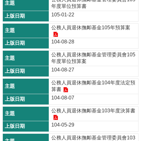
年度單位預算書
105-01-22
公務人員退休撫卹基金105年預算案
104-08-28
公務人員退休撫卹基金管理委員會105
年度單位預算案
104-08-27
公務人員退休撫卹基金104年度法定預
算書
104-08-07
公務人員退休撫卹基金103年度決算書
104-05-29
公務人員退休撫卹基金管理委員會103