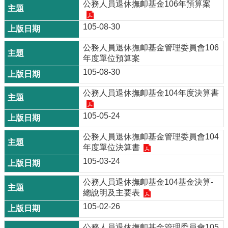
公務人員退休撫卹基金106年預算案
105-08-30
公務人員退休撫卹基金管理委員會106
年度單位預算案
105-08-30
公務人員退休撫卹基金104年度決算書
105-05-24
公務人員退休撫卹基金管理委員會104
年度單位決算書
105-03-24
公務人員退休撫卹基金104基金決算-
總說明及主要表
105-02-26
公務人員退休撫卹基金管理委員會105