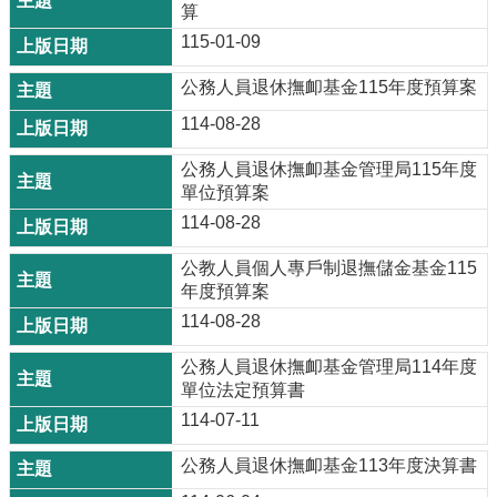
算
115-01-09
公務人員退休撫卹基金115年度預算案
114-08-28
公務人員退休撫卹基金管理局115年度
單位預算案
114-08-28
公教人員個人專戶制退撫儲金基金115
年度預算案
114-08-28
公務人員退休撫卹基金管理局114年度
單位法定預算書
114-07-11
公務人員退休撫卹基金113年度決算書