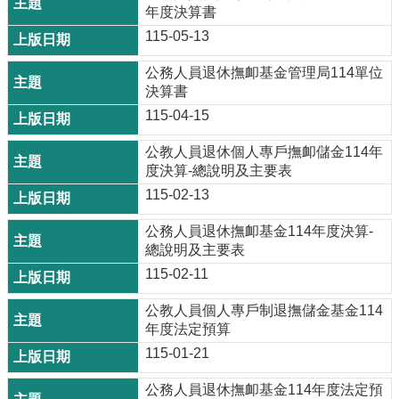
年度決算書
115-05-13
公務人員退休撫卹基金管理局114單位
決算書
115-04-15
公教人員退休個人專戶撫卹儲金114年
度決算-總說明及主要表
115-02-13
公務人員退休撫卹基金114年度決算-
總說明及主要表
115-02-11
公教人員個人專戶制退撫儲金基金114
年度法定預算
115-01-21
公務人員退休撫卹基金114年度法定預