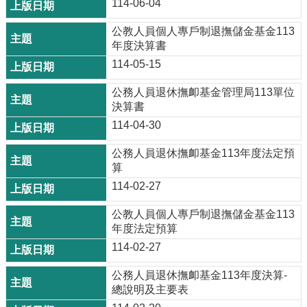
114-06-04
公教人員個人專戶制退撫儲金基金113
年度決算書
114-05-15
公務人員退休撫卹基金管理局113單位
決算書
114-04-30
公務人員退休撫卹基金113年度法定預
算
114-02-27
公教人員個人專戶制退撫儲金基金113
年度法定預算
114-02-27
公務人員退休撫卹基金113年度決算-
總說明及主要表