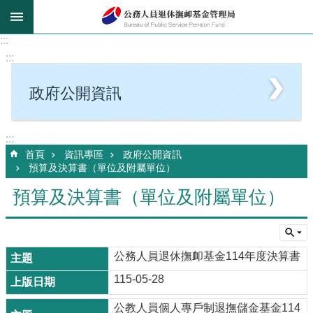
跳到主要內容區塊
:::
:::
政府公開資訊
:::
首頁
資訊專區
政府公開資訊
預算及決算書（單位及附屬單位）
預算及決算書（單位及附屬單位）
公務人員退休撫卹基金114年度決算書
115-05-28
公教人員個人專戶制退撫儲金基金114