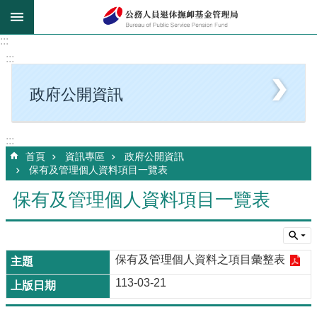
跳到主要內容區塊
:::
:::
政府公開資訊
:::
首頁
資訊專區
政府公開資訊
保有及管理個人資料項目一覽表
保有及管理個人資料項目一覽表
保有及管理個人資料之項目彙整表
113-03-21