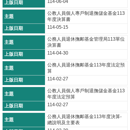
114-06-04
公教人員個人專戶制退撫儲金基金113
年度決算書
114-05-15
公務人員退休撫卹基金管理局113單位
決算書
114-04-30
公務人員退休撫卹基金113年度法定預
算
114-02-27
公教人員個人專戶制退撫儲金基金113
年度法定預算
114-02-27
公務人員退休撫卹基金113年度決算-
總說明及主要表