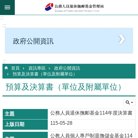
跳到主要內容區塊
:::
:::
政府公開資訊
:::
首頁
資訊專區
政府公開資訊
預算及決算書（單位及附屬單位）
預算及決算書（單位及附屬單位）
公務人員退休撫卹基金114年度決算書
115-05-28
公教人員個人專戶制退撫儲金基金114