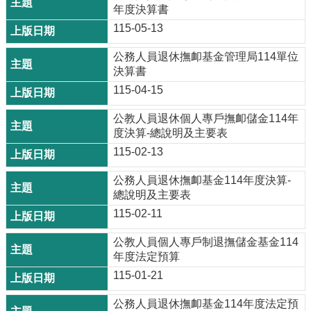
年度決算書
115-05-13
公務人員退休撫卹基金管理局114單位
決算書
115-04-15
公教人員退休個人專戶撫卹儲金114年
度決算-總說明及主要表
115-02-13
公務人員退休撫卹基金114年度決算-
總說明及主要表
115-02-11
公教人員個人專戶制退撫儲金基金114
年度法定預算
115-01-21
公務人員退休撫卹基金114年度法定預