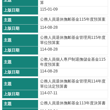
算
115-01-09
公務人員退休撫卹基金115年度預算案
114-08-28
公務人員退休撫卹基金管理局115年度
單位預算案
114-08-28
公教人員個人專戶制退撫儲金基金115
年度預算案
114-08-28
公務人員退休撫卹基金管理局114年度
單位法定預算書
114-07-11
公務人員退休撫卹基金113年度決算書