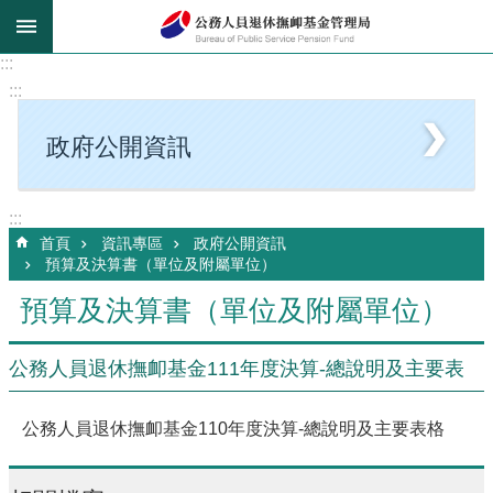
跳到主要內容區塊
:::
:::
政府公開資訊
:::
首頁
資訊專區
政府公開資訊
預算及決算書（單位及附屬單位）
預算及決算書（單位及附屬單位）
公務人員退休撫卹基金111年度決算-總說明及主要表
公務人員退休撫卹基金110年度決算-總說明及主要表格