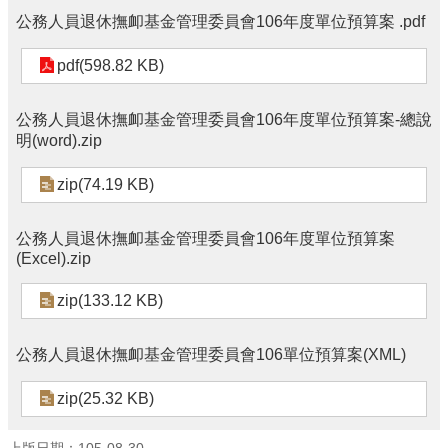
公務人員退休撫卹基金管理委員會106年度單位預算案 .pdf
pdf(598.82 KB)
公務人員退休撫卹基金管理委員會106年度單位預算案-總說
明(word).zip
zip(74.19 KB)
公務人員退休撫卹基金管理委員會106年度單位預算案
(Excel).zip
zip(133.12 KB)
公務人員退休撫卹基金管理委員會106單位預算案(XML)
zip(25.32 KB)
上版日期：105-08-30