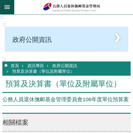
跳到主要內容區塊
:::
:::
政府公開資訊
:::
首頁
資訊專區
政府公開資訊
預算及決算書（單位及附屬單位）
預算及決算書（單位及附屬單位）
公務人員退休撫卹基金管理委員會106年度單位預算案
相關檔案