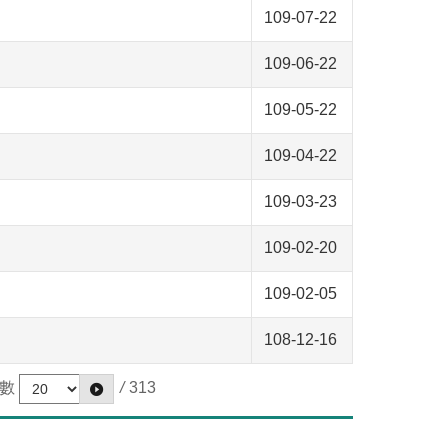
109-07-22
109-06-22
109-05-22
109-04-22
109-03-23
109-02-20
109-02-05
108-12-16
數
/
313