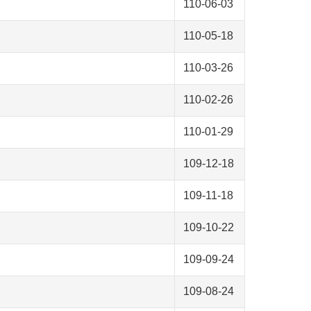
110-06-03
110-05-18
110-03-26
110-02-26
110-01-29
109-12-18
109-11-18
109-10-22
109-09-24
109-08-24