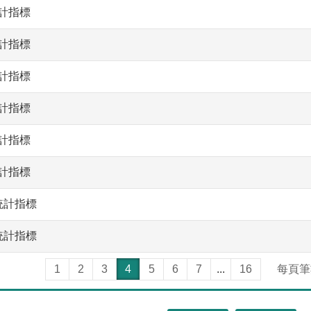
統計指標
統計指標
統計指標
統計指標
統計指標
統計指標
統計指標
統計指標
1
2
3
4
5
6
7
...
16
每頁筆