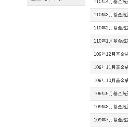
110年4月基金
110年3月基金
110年2月基金
110年1月基金
109年12月基金
109年11月基金
109年10月基金
109年9月基金
109年8月基金
109年7月基金