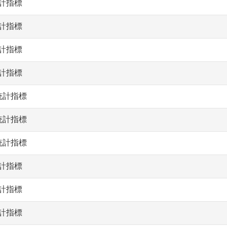
統計指標
統計指標
統計指標
統計指標
統計指標
統計指標
統計指標
統計指標
統計指標
統計指標