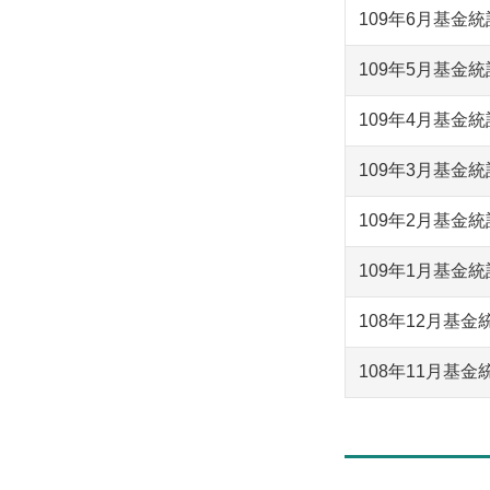
109年6月基金
109年5月基金
109年4月基金
109年3月基金
109年2月基金
109年1月基金
108年12月基金
108年11月基金