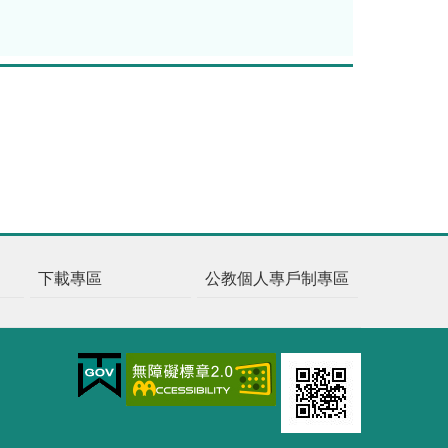
下載專區
公教個人專戶制專區