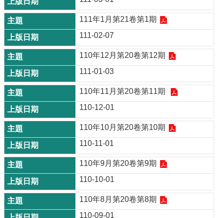
111年1月第21卷第1期
111-02-07
110年12月第20卷第12期
111-01-03
110年11月第20卷第11期
110-12-01
110年10月第20卷第10期
110-11-01
110年9月第20卷第9期
110-10-01
110年8月第20卷第8期
110-09-01