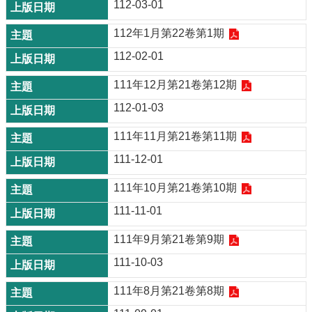
112-03-01
112年1月第22卷第1期
112-02-01
111年12月第21卷第12期
112-01-03
111年11月第21卷第11期
111-12-01
111年10月第21卷第10期
111-11-01
111年9月第21卷第9期
111-10-03
111年8月第21卷第8期