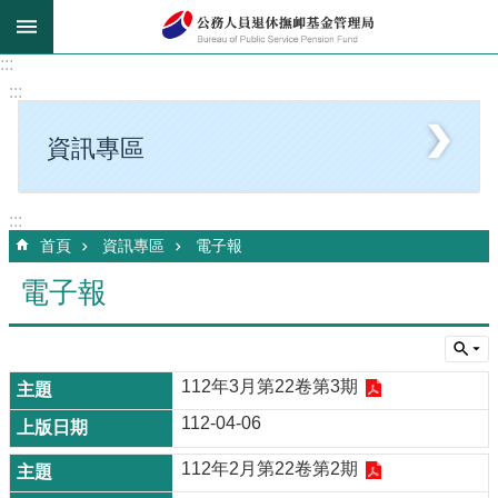
跳到主要內容區塊
:::
:::
資訊專區
:::
首頁
資訊專區
電子報
電子報
112年3月第22卷第3期
112-04-06
112年2月第22卷第2期