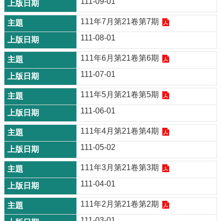
111-09-01
111年7月第21卷第7期
111-08-01
111年6月第21卷第6期
111-07-01
111年5月第21卷第5期
111-06-01
111年4月第21卷第4期
111-05-02
111年3月第21卷第3期
111-04-01
111年2月第21卷第2期
111-03-01