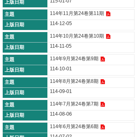
115-01-07
114年11月第24卷第11期
114-12-05
114年10月第24卷第10期
114-11-05
114年9月第24卷第9期
114-10-01
114年8月第24卷第8期
114-09-01
114年7月第24卷第7期
114-08-06
114年6月第24卷第6期
114-07-02