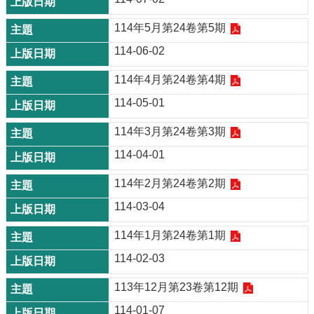
114年5月第24卷第5期
114-06-02
114年4月第24卷第4期
114-05-01
114年3月第24卷第3期
114-04-01
114年2月第24卷第2期
114-03-04
114年1月第24卷第1期
114-02-03
113年12月第23卷第12期
114-01-07