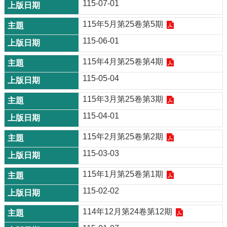
115-07-01
115年5月第25卷第5期
115-06-01
115年4月第25卷第4期
115-05-04
115年3月第25卷第3期
115-04-01
115年2月第25卷第2期
115-03-03
115年1月第25卷第1期
115-02-02
114年12月第24卷第12期