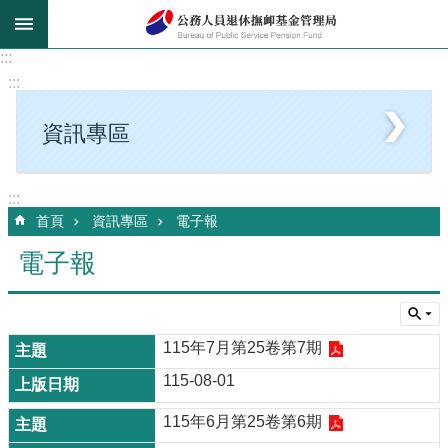
跳到主要內容區塊
:::
:::
資訊專區
:::
首頁
資訊專區
電子報
電子報
115年7月第25卷第7期
115-08-01
115年6月第25卷第6期