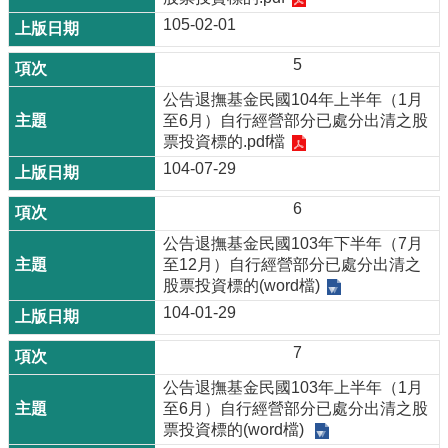
105-02-01
5
公告退撫基金民國104年上半年（1月
至6月）自行經營部分已處分出清之股
票投資標的.pdf檔
104-07-29
6
公告退撫基金民國103年下半年（7月
至12月）自行經營部分已處分出清之
股票投資標的(word檔)
104-01-29
7
公告退撫基金民國103年上半年（1月
至6月）自行經營部分已處分出清之股
票投資標的(word檔)