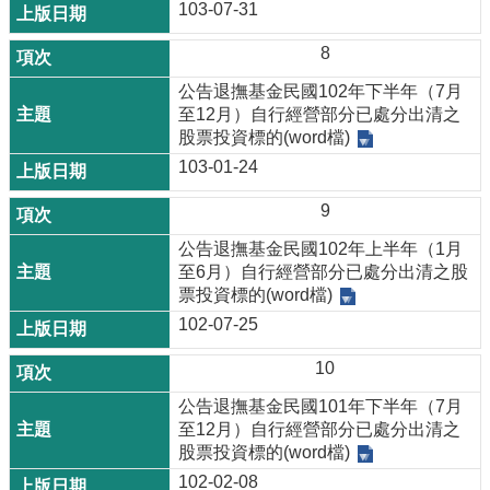
103-07-31
8
公告退撫基金民國102年下半年（7月
至12月）自行經營部分已處分出清之
股票投資標的(word檔)
103-01-24
9
公告退撫基金民國102年上半年（1月
至6月）自行經營部分已處分出清之股
票投資標的(word檔)
102-07-25
10
公告退撫基金民國101年下半年（7月
至12月）自行經營部分已處分出清之
股票投資標的(word檔)
102-02-08