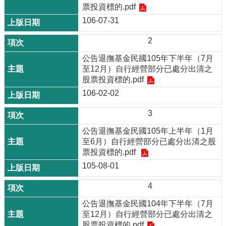
票投資標的.pdf
106-07-31
2
公告退撫基金民國105年下半年（7月
至12月）自行經營部分已處分出清之
股票投資標的.pdf
106-02-02
3
公告退撫基金民國105年上半年（1月
至6月）自行經營部分已處分出清之股
票投資標的.pdf
105-08-01
4
公告退撫基金民國104年下半年（7月
至12月）自行經營部分已處分出清之
股票投資標的.pdf