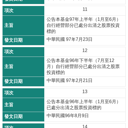
11
公告本基金97年上半年（1月至6月）
自行經營部分已處分出清之股票投資
標的
中華民國 97年7月23日
12
公告本基金96年下半年（7月至12
月）自行經營部分已處分出清之股票
投資標的
中華民國 97年2月21日
13
公告本基金96年上半年（1月至6月）
已處分出清之股票投資標的
中華民國96年8月9日
14