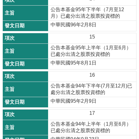
公告本基金95年下半年（7月至12
月）已處分出清之股票投資標的
中華民國96年2月8日
15
公告本基金95年上半年（1月至6月）
已處分出清之股票投資標的
中華民國95年8月1日
16
公告本基金94年下半年(7月至12月)已
處分出清之股票投資標的
中華民國95年2月9日
17
公告本基金94年上半年（1月至6月）
已處分出清之股票投資標的