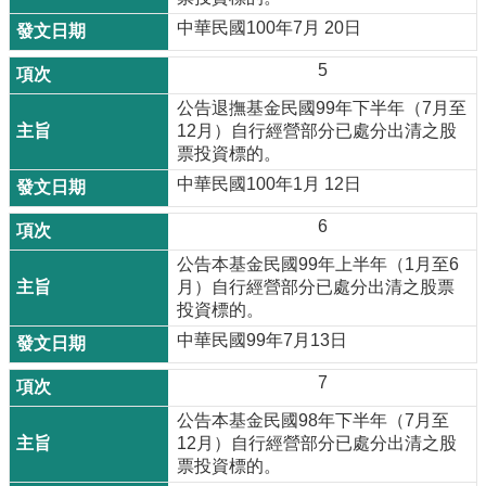
中華民國100年7月 20日
5
公告退撫基金民國99年下半年（7月至
12月）自行經營部分已處分出清之股
票投資標的。
中華民國100年1月 12日
6
公告本基金民國99年上半年（1月至6
月）自行經營部分已處分出清之股票
投資標的。
中華民國99年7月13日
7
公告本基金民國98年下半年（7月至
12月）自行經營部分已處分出清之股
票投資標的。