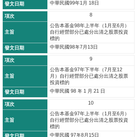
中華民國99年1月 18日
8
公告本基金98年上半年（1月至6月）
自行經營部分已處分出清之股票投資
標的
中華民國98年7月13日
9
公告本基金97年下半年（7月至12
月）自行經營部分已處分出清之股票
投資標的
中華民國 98 年 1 月 21 日
10
公告本基金97年上半年（1月至6月）
自行經營部分已處分出清之股票投資
標的
中華民國 97年8月15日