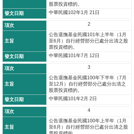
股票投資標的。
中華民國102年1月 21日
2
公告退撫基金民國101年上半年（1月
至6月）自行經營部分已處分出清之股
票投資標的。
中華民國101年7月 12日
3
公告退撫基金民國100年下半年（7月
至12月）自行經營部分已處分出清之
股票投資標的。
中華民國101年2月 2日
4
公告退撫基金民國100年上半年（1月
至6月）自行經營部分已處分出清之股
票投資標的。