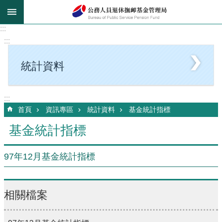
跳到主要內容區塊
:::
:::
統計資料
:::
首頁
資訊專區
統計資料
基金統計指標
基金統計指標
97年12月基金統計指標
相關檔案