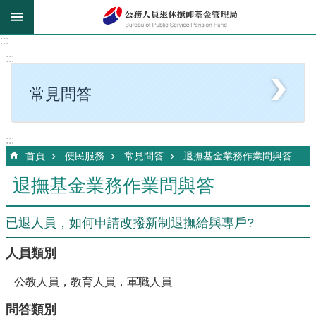
跳到主要內容區塊
:::
:::
常見問答
:::
首頁
便民服務
常見問答
退撫基金業務作業問與答
退撫基金業務作業問與答
已退人員，如何申請改撥新制退撫給與專戶?
人員類別
公教人員，教育人員，軍職人員
問答類別