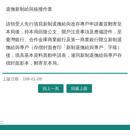
退撫新制給與核撥作業
請領受人先行填寫新制退撫給與改存專戶申請書並郵寄至
本局後，持本局回復公文、開戶注意事項及應備證件，至
臺灣銀行、合作金庫商業銀行及第一商業銀行開立新制退
撫給與專戶（存摺封面會印「新制退撫給與專戶」字樣）
後，填具基本資料異動申請表，連同新制退撫給與專戶存
摺封面影本，郵寄至本局。
上版日期：108-01-09
回上一頁
回最上面
:::