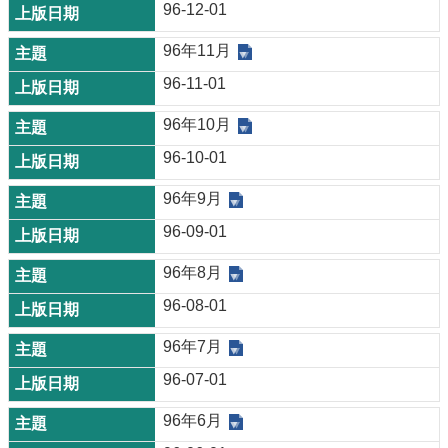
96-12-01
96年11月
96-11-01
96年10月
96-10-01
96年9月
96-09-01
96年8月
96-08-01
96年7月
96-07-01
96年6月