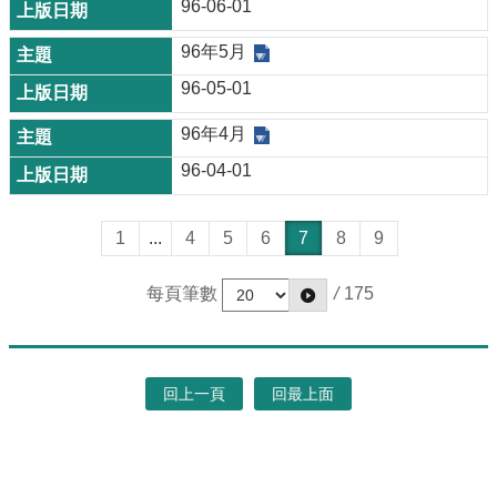
96-06-01
96年5月
96-05-01
96年4月
96-04-01
1
...
4
5
6
7
8
9
每頁筆數
/
175
回上一頁
回最上面