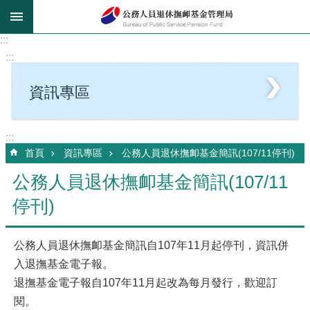
跳到主要內容區塊
:::
:::
資訊專區
:::
首頁
資訊專區
公務人員退休撫卹基金簡訊(107/11停刊)
公務人員退休撫卹基金簡訊(107/11
停刊)
公務人員退休撫卹基金簡訊自107年11月起停刊，資訊併
入退撫基金電子報。
退撫基金電子報自107年11月起改為每月發行，歡迎訂
閱。