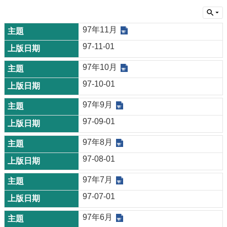
97年11月
97-11-01
97年10月
97-10-01
97年9月
97-09-01
97年8月
97-08-01
97年7月
97-07-01
97年6月