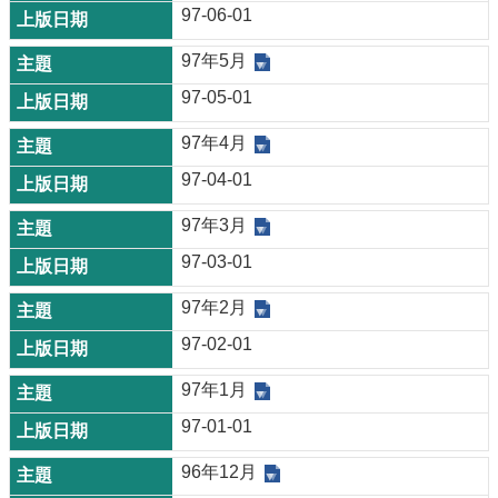
97-06-01
97年5月
97-05-01
97年4月
97-04-01
97年3月
97-03-01
97年2月
97-02-01
97年1月
97-01-01
96年12月