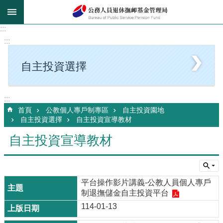
跳到主要內容區塊
:::
:::
自主投資選擇
:::
首頁
公教個人專戶制專區
自主投資園地
自主投資選擇
自主投資宣導教材
自主投資宣導教材
平台操作影片講義-公教人員個人專戶
制退撫儲金自主投資平台
114-01-13