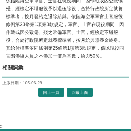
係指陸海空軍軍官、士官在現役期間，因作戰或因公致傷
殘，經檢定不堪服役予以退伍除役，合於行政院所定就養
標準者，按月發給之退除給與。依陸海空軍軍官士官服役
條例第23條第1項第3款規定，軍官、士官在現役期間，因
作戰或因公致傷、殘之常備軍官、士官，經檢定不堪服
役，合於行政院所定就養標準者，按月給與贍養金終身。
其給付標準依同條例第25條第1項第3款規定，係以現役同
官階俸級人員之本俸加一倍為基數，給與50％。
相關詞彙
上版日期：105-06-29
回上一頁
回最上面
:::