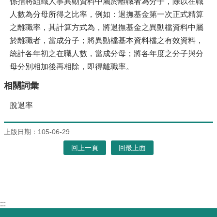
係指將組織人事異動資料中屬於離職者為分子，除以在職
人數為分母所得之比率，例如：退撫基金第一次正式精算
之離職率，其計算方式為，將退撫基金之異動檔資料中屬
於離職者，當成分子；將異動檔基本資料檔之有效資料，
統計各年初之在職人數，當成分母；將各年度之分子與分
母分別相加後再相除，即得離職率。
相關詞彙
脫退率
上版日期：105-06-29
回上一頁
回最上面
:::