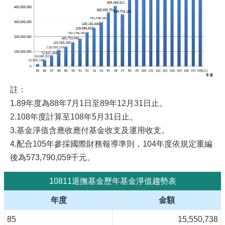
註：
1.89年度為88年7月1日至89年12月31日止。
2.108年度計算至108年5月31日止。
3.基金淨值含應收應付基金收支及運用收支。
4.配合105年參採國際財務報導準則，104年度依規定重編
後為573,790,059千元。
10811退撫基金歷年基金淨值趨勢表
年度
金額
85
15,550,738