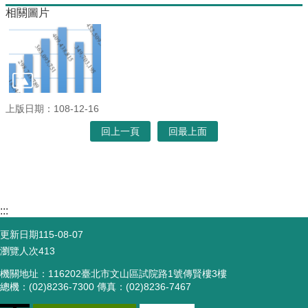
相關圖片
上版日期：108-12-16
回上一頁
回最上面
:::
更新日期
115-08-07
瀏覽人次
413
機關地址：116202臺北市文山區試院路1號傳賢樓3樓
總機：(02)8236-7300 傳真：(02)8236-7467