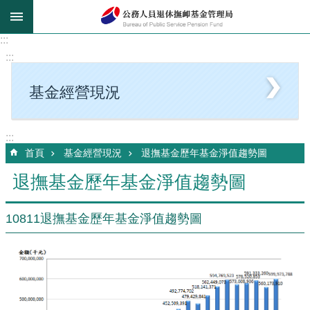
跳到主要內容區塊
:::
:::
基金經營現況
:::
首頁
基金經營現況
退撫基金歷年基金淨值趨勢圖
退撫基金歷年基金淨值趨勢圖
10811退撫基金歷年基金淨值趨勢圖