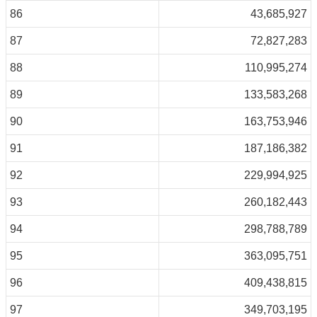
86
43,685,927
87
72,827,283
88
110,995,274
89
133,583,268
90
163,753,946
91
187,186,382
92
229,994,925
93
260,182,443
94
298,788,789
95
363,095,751
96
409,438,815
97
349,703,195