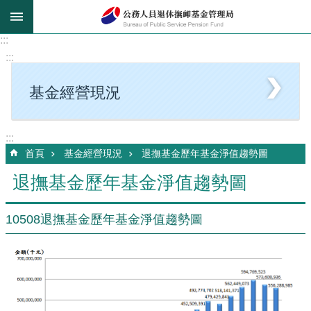
跳到主要內容區塊
:::
:::
基金經營現況
:::
首頁
基金經營現況
退撫基金歷年基金淨值趨勢圖
退撫基金歷年基金淨值趨勢圖
10508退撫基金歷年基金淨值趨勢圖