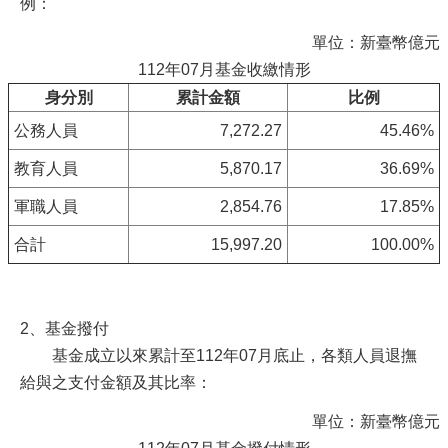
例：
單位：新臺幣億元
112年07月基金收繳情形
身分別
累計金額
比例
公務人員
7,272.27
45.46%
教育人員
5,870.17
36.69%
軍職人員
2,854.76
17.85%
合計
15,997.20
100.00%
2、基金撥付
基金成立以來累計至112年07月底止，各類人員退撫
給與之支付金額及其比率：
單位：新臺幣億元