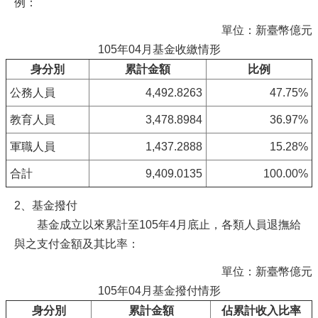
例：
單位：新臺幣億元
105年04月基金收繳情形
身分別
累計金額
比例
公務人員
4,492.8263
47.75%
教育人員
3,478.8984
36.97%
軍職人員
1,437.2888
15.28%
合計
9,409.0135
100.00%
2、基金撥付
基金成立以來累計至105年4月底止，各類人員退撫給
與之支付金額及其比率：
單位：新臺幣億元
105年04月基金撥付情形
身分別
累計金額
佔累計收入比率