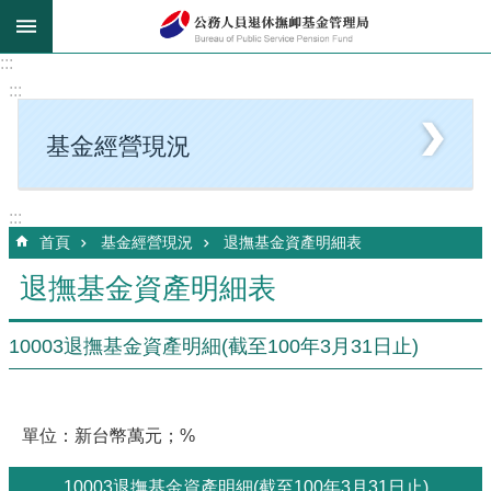
跳到主要內容區塊
:::
:::
基金經營現況
:::
首頁
基金經營現況
退撫基金資產明細表
退撫基金資產明細表
10003退撫基金資產明細(截至100年3月31日止)
單位：新台幣萬元；%
10003退撫基金資產明細(截至100年3月31日止)