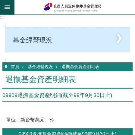
跳到主要內容區塊
:::
:::
基金經營現況
:::
首頁
基金經營現況
退撫基金資產明細表
退撫基金資產明細表
09909退撫基金資產明細(截至99年9月30日止)
單位：新台幣萬元；%
09909退撫基金資產明細(截至99年9月30日止)