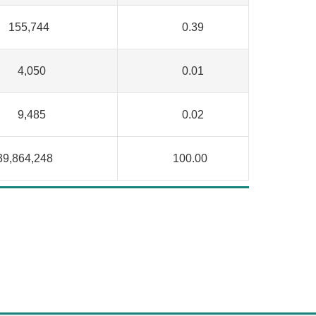
55,744
0.39
4,050
0.01
9,485
0.02
,864,248
100.00