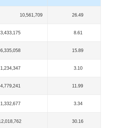
10,561,709
26.49
,433,175
8.61
,335,058
15.89
,234,347
3.10
,779,241
11.99
,332,677
3.34
,018,762
30.16