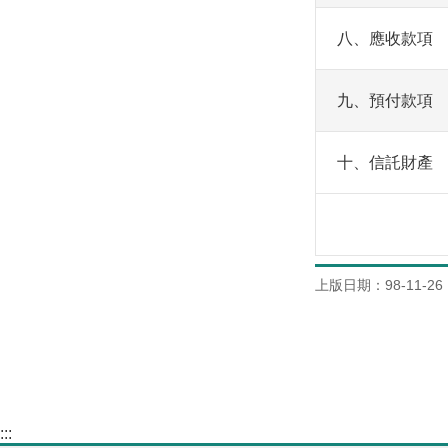
八、應收款項
九、預付款項
十、信託財產
上版日期：98-11-26
:::