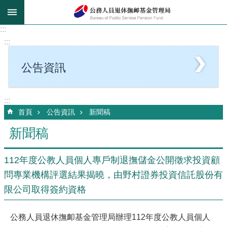
跳到主要內容區塊
:::
:::
公告資訊
:::
首頁
公告資訊
新聞稿
新聞稿
112年度公教人員個人專戶制退撫儲金公開徵求投資顧
問專業機構評選結果揭曉，由野村證券投資信託股份有
限公司取得簽約資格
公務人員退休撫卹基金管理局辦理112年度公教人員個人