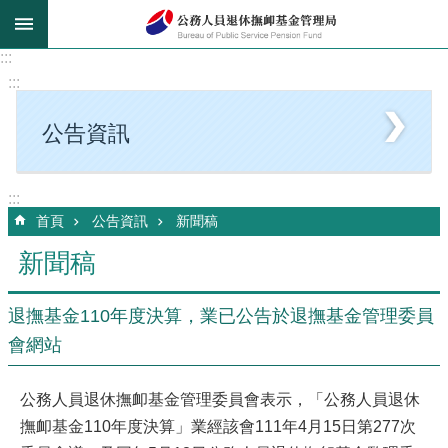
跳到主要內容區塊
:::
:::
公告資訊
:::
首頁
公告資訊
新聞稿
新聞稿
退撫基金110年度決算，業已公告於退撫基金管理委員
會網站
公務人員退休撫卹基金管理委員會表示，「公務人員退休
撫卹基金110年度決算」業經該會111年4月15日第277次