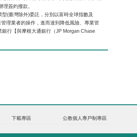
辦理簽約撥款。
(臺灣除外)委託，分別以富時全球指數及
資產管理業者的操作，進而達到降低風險、專業管
摩根大通銀行（JP Morgan Chase
下載專區
公教個人專戶制專區