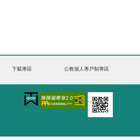
下載專區
公教個人專戶制專區