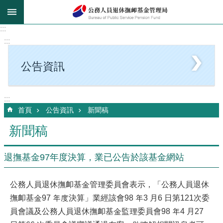
跳到主要內容區塊
:::
:::
公告資訊
:::
首頁
公告資訊
新聞稿
新聞稿
退撫基金97年度決算，業已公告於該基金網站
公務人員退休撫卹基金管理委員會表示，「公務人員退休
撫卹基金97 年度決算」業經該會98 年3 月6 日第121次委
員會議及公務人員退休撫卹基金監理委員會98 年4 月27