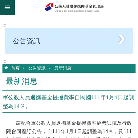
跳到主要內容區塊
:::
:::
公告資訊
:::
首頁
公告資訊
最新消息
最新消息
軍公教人員退撫基金提撥費率自民國111年1月1日起調
整為14％。
茲配合軍公教人員退撫基金提撥費率經考試院及行政
院會同釐訂公告，自111年1月1日起調整為14％，及111