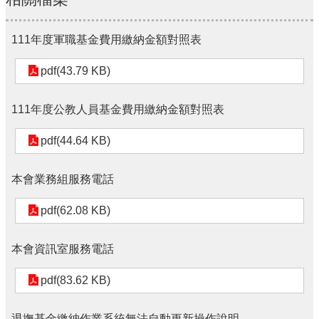
111年度軍職基金費用繳納金額對照表
pdf(43.79 KB)
111年度公教人員基金費用繳納金額對照表
pdf(44.64 KB)
本會業務組服務電話
pdf(62.08 KB)
本會資訊室服務電話
pdf(83.62 KB)
退撫基金繳納作業系統無法自動更新操作說明