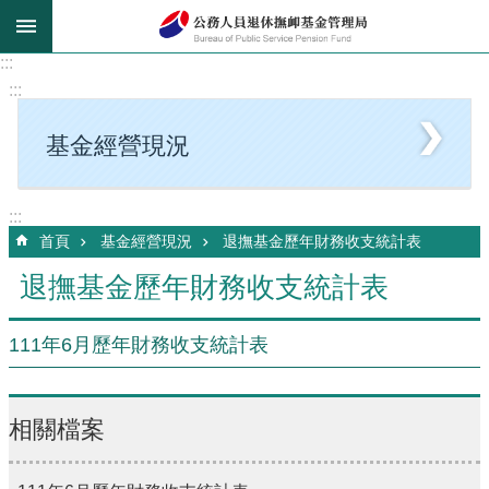
跳到主要內容區塊
:::
:::
基金經營現況
:::
首頁
基金經營現況
退撫基金歷年財務收支統計表
退撫基金歷年財務收支統計表
111年6月歷年財務收支統計表
相關檔案