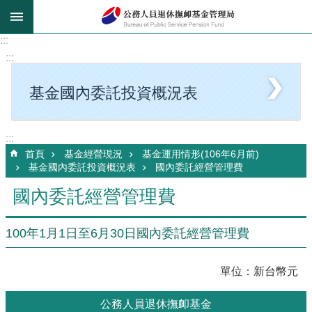
跳到主要內容區塊
:::
:::
基金國內委託投資概況表
:::
首頁
基金經營現況
基金運用情形(106年6月前)
基金國內委託投資概況表
國內委託經營管理費
國內委託經營管理費
100年1月1日至6月30日國內委託經營管理費
單位：新台幣元
公務人員退休撫卹基金