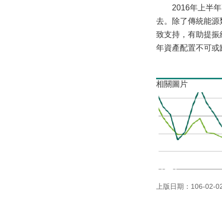
2016年上半年
去。除了傳統能源
致支持，有助提振
年資產配置不可或
相關圖片
上版日期：106-02-0