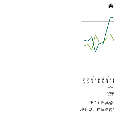
FED主席葉倫在
地升息。在聽證會