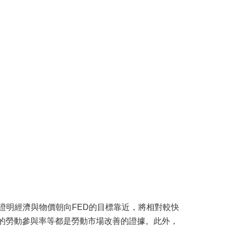
明經濟與物價朝向FED的目標靠近，將相對較快
的勞動參與率等都是勞動市場改善的證據。此外，