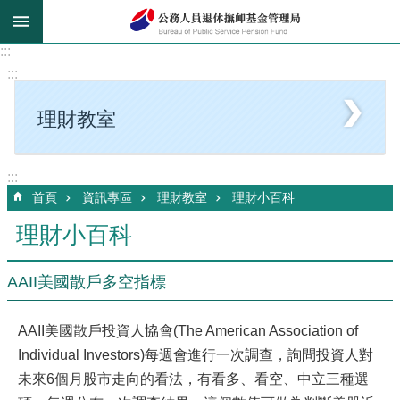
跳到主要內容區塊
:::
:::
理財教室
:::
首頁
資訊專區
理財教室
理財小百科
理財小百科
AAII美國散戶多空指標
AAII美國散戶投資人協會(The American Association of
Individual Investors)每週會進行一次調查，詢問投資人對
未來6個月股市走向的看法，有看多、看空、中立三種選