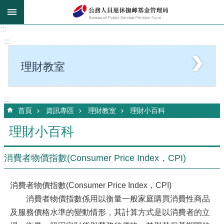
跳到主要內容區塊
:::
:::
理財教室
:::
首頁
資訊專區
理財教室
理財小百科
理財小百科
消費者物價指數(Consumer Price Index，CPI)
消費者物價指數(Consumer Price Index，CPI)
消費者物價指數係用以衡量一般家庭購買消費性商品
及服務價格水準的變動情形，其計算方式是以消費者的立