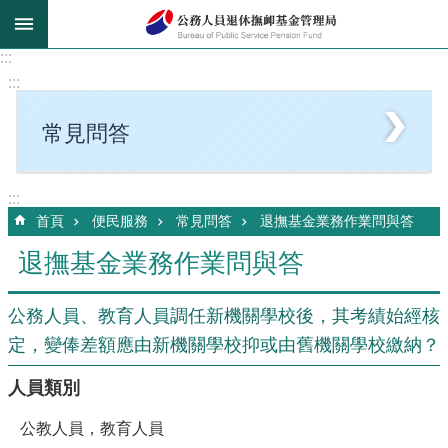
跳到主要內容區塊
:::
:::
常見問答
:::
首頁
便民服務
常見問答
退撫基金業務作業問與答
退撫基金業務作業問與答
公務人員、教育人員調任新機關學校後，其考績始經核
定，變俸差額應由新機關學校抑或由舊機關學校繳納？
人員類別
公教人員，教育人員