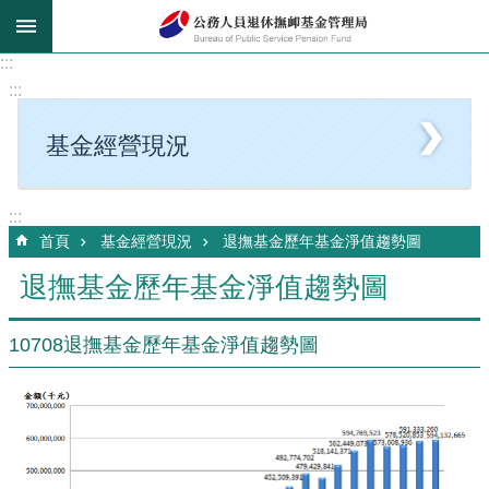
跳到主要內容區塊
:::
:::
基金經營現況
:::
首頁
基金經營現況
退撫基金歷年基金淨值趨勢圖
退撫基金歷年基金淨值趨勢圖
10708退撫基金歷年基金淨值趨勢圖