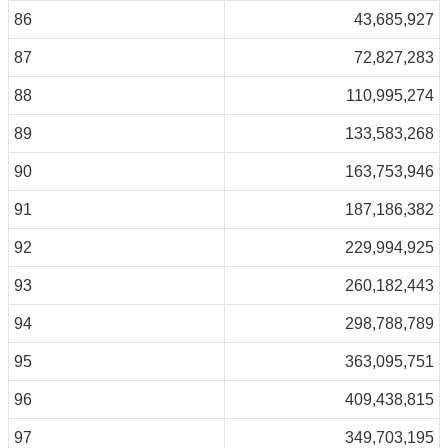
86
43,685,927
87
72,827,283
88
110,995,274
89
133,583,268
90
163,753,946
91
187,186,382
92
229,994,925
93
260,182,443
94
298,788,789
95
363,095,751
96
409,438,815
97
349,703,195