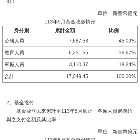
例：
單位：新臺幣億元
113年5月基金收繳情形
身分別
累計金額
比例
公務人員
7,687.53
45.09%
教育人員
6,251.55
36.67%
軍職人員
3,110.37
18.24%
合計
17,049.45
100.00%
2、基金撥付
基金成立以來累計至113年5月底止，各類人員退撫給
與之支付金額及其比率：
單位：新臺幣億元