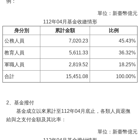
例：
單位：新臺幣億元
112年04月基金收繳情形
身分別
累計金額
比例
公務人員
7,020.23
45.43%
教育人員
5,611.33
36.32%
軍職人員
2,819.52
18.25%
合計
15,451.08
100.00%
2、基金撥付
基金成立以來累計至112年04月底止，各類人員退撫
給與之支付金額及其比率：
單位：新臺幣億元