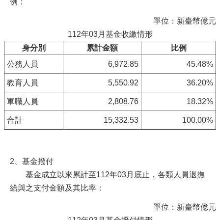
例：
單位：新臺幣億元
112年03月基金收繳情形
身分別
累計金額
比例
公務人員
6,972.85
45.48%
教育人員
5,550.92
36.20%
軍職人員
2,808.76
18.32%
合計
15,332.53
100.00%
2、基金撥付
基金成立以來累計至112年03月底止，各類人員退撫
給與之支付金額及其比率：
單位：新臺幣億元