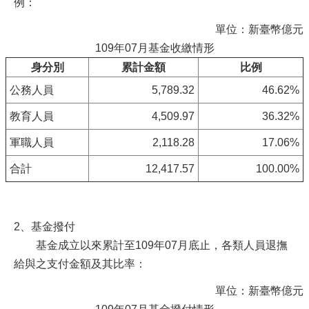
例：
單位：新臺幣億元
109年07月基金收繳情形
身分別
累計金額
比例
公務人員
5,789.32
46.62%
教育人員
4,509.97
36.32%
軍職人員
2,118.28
17.06%
合計
12,417.57
100.00%
2、基金撥付
基金成立以來累計至109年07月底止，各類人員退撫
給與之支付金額及其比率：
單位：新臺幣億元