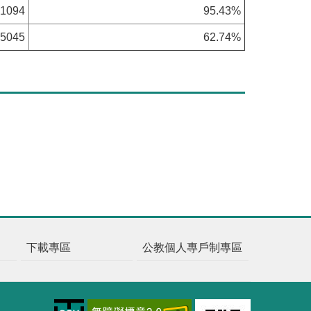
.1094
95.43%
.5045
62.74%
下載專區
公教個人專戶制專區