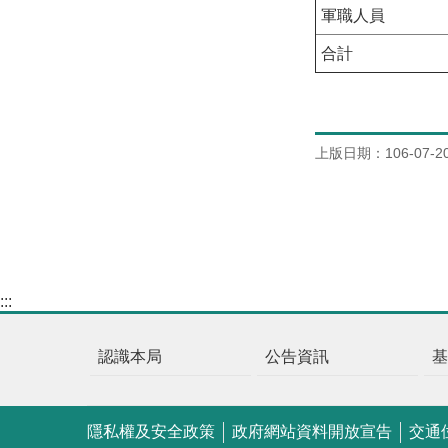
軍職人員
合計
上版日期：106-07-2
:::
認識本局
公告資訊
隱私權及安全政策
政府網站資料開放宣告
交通