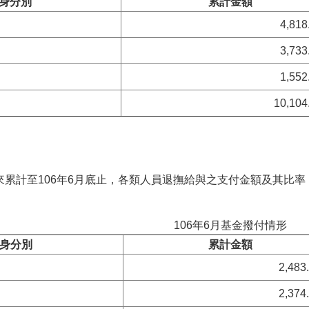
身分別
累計金額
4,818
3,733
1,552
10,104
計至106年6月底止，各類人員退撫給與之支付金額及其比率
106年6月基金撥付情形
身分別
累計金額
2,483
2,374