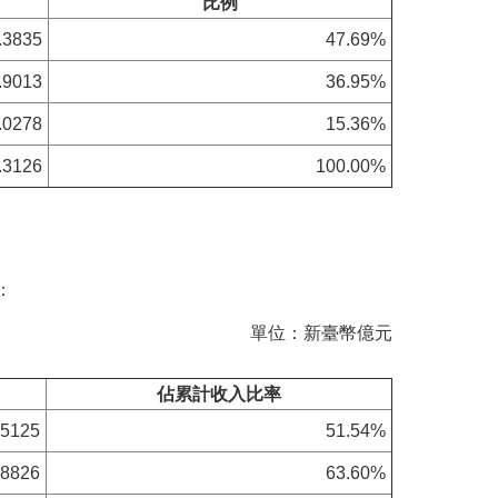
比例
.3835
47.69%
.9013
36.95%
.0278
15.36%
.3126
100.00%
：
單位：新臺幣億元
佔累計收入比率
.5125
51.54%
.8826
63.60%