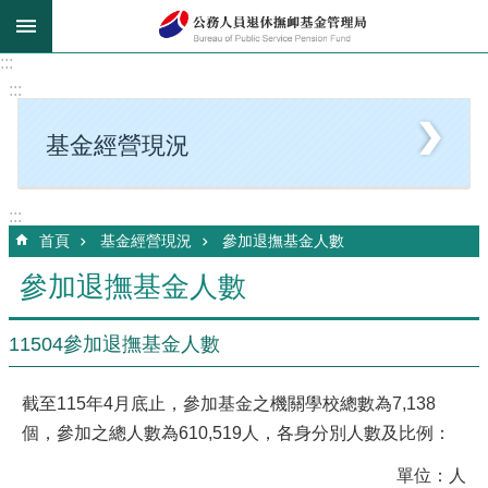
跳到主要內容區塊
:::
:::
基金經營現況
:::
首頁
基金經營現況
參加退撫基金人數
參加退撫基金人數
11504參加退撫基金人數
截至115年4月底止，參加基金之機關學校總數為7,138
個，參加之總人數為610,519人，各身分別人數及比例：
單位：人