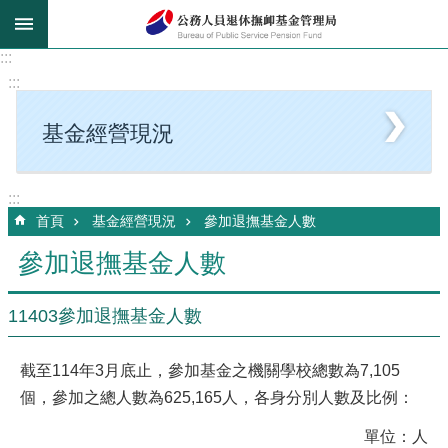
跳到主要內容區塊
:::
:::
基金經營現況
:::
首頁
基金經營現況
參加退撫基金人數
參加退撫基金人數
11403參加退撫基金人數
截至114年3月底止，參加基金之機關學校總數為7,105
個，參加之總人數為625,165人，各身分別人數及比例：
單位：人